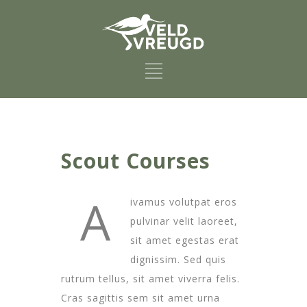
Scout Courses
A
ivamus volutpat eros
pulvinar velit laoreet,
sit amet egestas erat
dignissim. Sed quis
rutrum tellus, sit amet viverra felis.
Cras sagittis sem sit amet urna