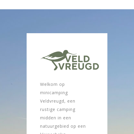
Welkom op
minicamping
Veldvreugd, een
rustige camping
midden in een
natuurgebied op een