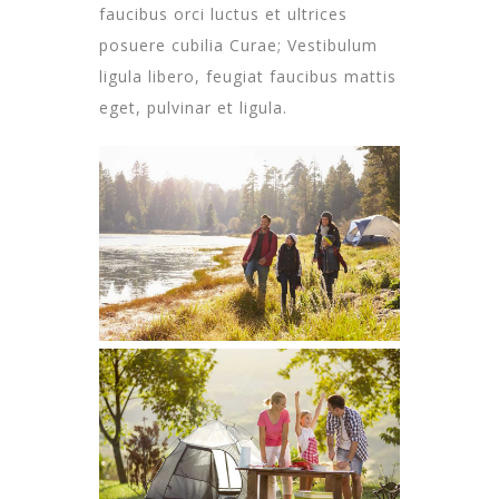
faucibus orci luctus et ultrices
posuere cubilia Curae; Vestibulum
ligula libero, feugiat faucibus mattis
eget, pulvinar et ligula.