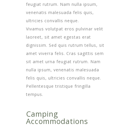
feugiat rutrum. Nam nulla ipsum,
venenatis malesuada felis quis,
ultricies convallis neque.
Vivamus volutpat eros pulvinar velit
laoreet, sit amet egestas erat
dignissim. Sed quis rutrum tellus, sit
amet viverra felis. Cras sagittis sem
sit amet urna feugiat rutrum. Nam
nulla ipsum, venenatis malesuada
felis quis, ultricies convallis neque.
Pellentesque tristique fringilla
tempus.
Camping
Accommodations