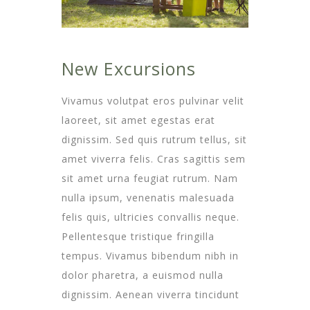
New Excursions
Vivamus volutpat eros pulvinar velit
laoreet, sit amet egestas erat
dignissim. Sed quis rutrum tellus, sit
amet viverra felis. Cras sagittis sem
sit amet urna feugiat rutrum. Nam
nulla ipsum, venenatis malesuada
felis quis, ultricies convallis neque.
Pellentesque tristique fringilla
tempus. Vivamus bibendum nibh in
dolor pharetra, a euismod nulla
dignissim. Aenean viverra tincidunt