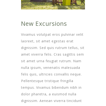
New Excursions
Vivamus volutpat eros pulvinar velit
laoreet, sit amet egestas erat
dignissim. Sed quis rutrum tellus, sit
amet viverra felis. Cras sagittis sem
sit amet urna feugiat rutrum. Nam
nulla ipsum, venenatis malesuada
felis quis, ultricies convallis neque.
Pellentesque tristique fringilla
tempus. Vivamus bibendum nibh in
dolor pharetra, a euismod nulla
dignissim. Aenean viverra tincidunt