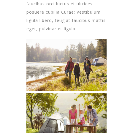
faucibus orci luctus et ultrices
posuere cubilia Curae; Vestibulum
ligula libero, feugiat faucibus mattis
eget, pulvinar et ligula.