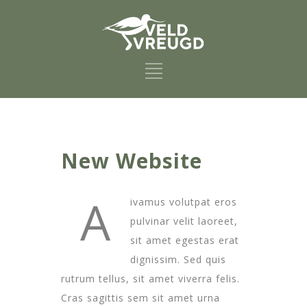
New Website
A
ivamus volutpat eros
pulvinar velit laoreet,
sit amet egestas erat
dignissim. Sed quis
rutrum tellus, sit amet viverra felis.
Cras sagittis sem sit amet urna