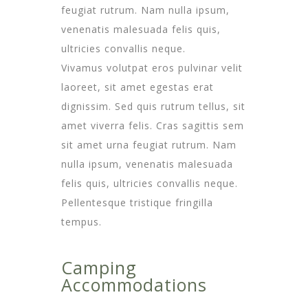
feugiat rutrum. Nam nulla ipsum,
venenatis malesuada felis quis,
ultricies convallis neque.
Vivamus volutpat eros pulvinar velit
laoreet, sit amet egestas erat
dignissim. Sed quis rutrum tellus, sit
amet viverra felis. Cras sagittis sem
sit amet urna feugiat rutrum. Nam
nulla ipsum, venenatis malesuada
felis quis, ultricies convallis neque.
Pellentesque tristique fringilla
tempus.
Camping
Accommodations