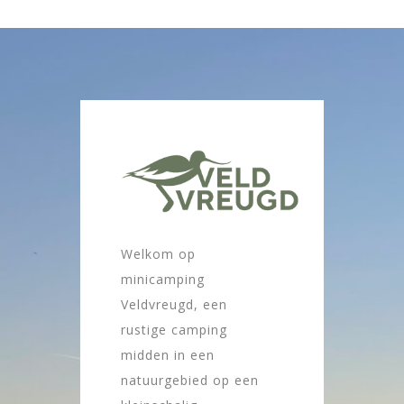
Welkom op
minicamping
Veldvreugd, een
rustige camping
midden in een
natuurgebied op een