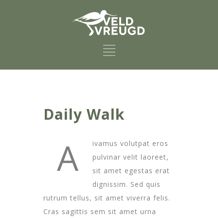
Daily Walk
A
ivamus volutpat eros
pulvinar velit laoreet,
sit amet egestas erat
dignissim. Sed quis
rutrum tellus, sit amet viverra felis.
Cras sagittis sem sit amet urna