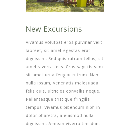
New Excursions
Vivamus volutpat eros pulvinar velit
laoreet, sit amet egestas erat
dignissim. Sed quis rutrum tellus, sit
amet viverra felis. Cras sagittis sem
sit amet urna feugiat rutrum. Nam
nulla ipsum, venenatis malesuada
felis quis, ultricies convallis neque.
Pellentesque tristique fringilla
tempus. Vivamus bibendum nibh in
dolor pharetra, a euismod nulla
dignissim. Aenean viverra tincidunt