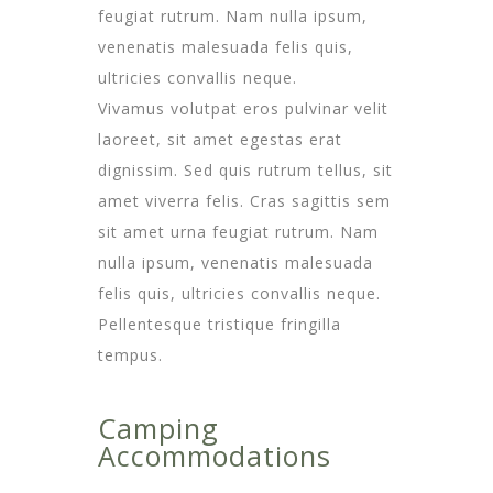
feugiat rutrum. Nam nulla ipsum,
venenatis malesuada felis quis,
ultricies convallis neque.
Vivamus volutpat eros pulvinar velit
laoreet, sit amet egestas erat
dignissim. Sed quis rutrum tellus, sit
amet viverra felis. Cras sagittis sem
sit amet urna feugiat rutrum. Nam
nulla ipsum, venenatis malesuada
felis quis, ultricies convallis neque.
Pellentesque tristique fringilla
tempus.
Camping
Accommodations