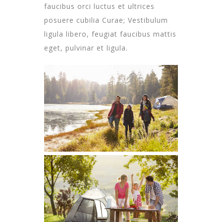
faucibus orci luctus et ultrices
posuere cubilia Curae; Vestibulum
ligula libero, feugiat faucibus mattis
eget, pulvinar et ligula.