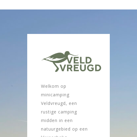
Welkom op
minicamping
Veldvreugd, een
rustige camping
midden in een
natuurgebied op een