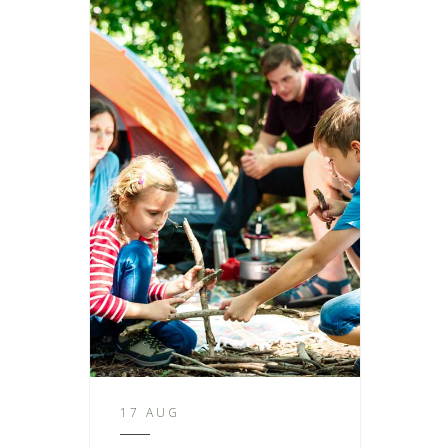
17 AUG