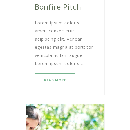
Bonfire Pitch
Lorem ipsum dolor sit
amet, consectetur
adipiscing elit. Aenean
egestas magna at porttitor
vehicula nullam augue
Lorem ipsum dolor sit.
READ MORE