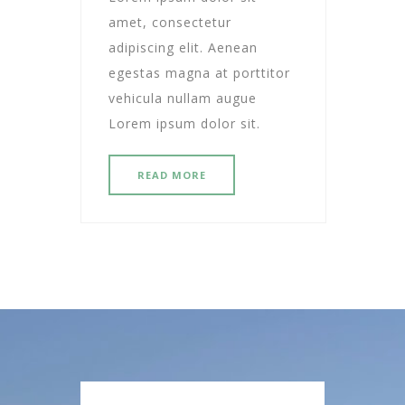
amet, consectetur
adipiscing elit. Aenean
egestas magna at porttitor
vehicula nullam augue
Lorem ipsum dolor sit.
READ MORE