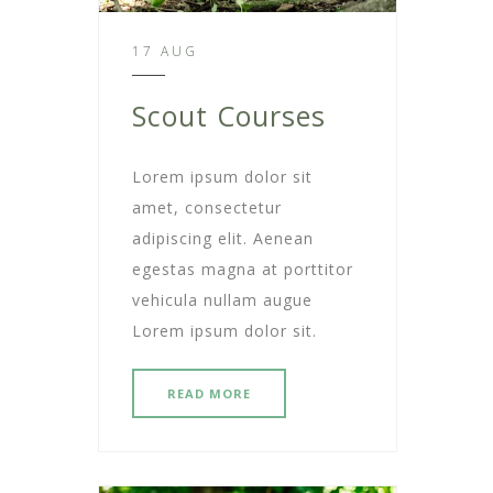
17 AUG
Scout Courses
Lorem ipsum dolor sit
amet, consectetur
adipiscing elit. Aenean
egestas magna at porttitor
vehicula nullam augue
Lorem ipsum dolor sit.
READ MORE