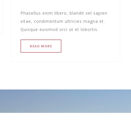
Phasellus enim libero, blandit vel sapien
vitae, condimentum ultricies magna et.
Quisque euismod orci ut et lobortis.
READ MORE