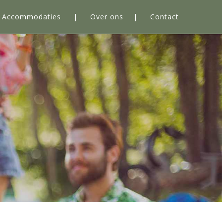
Accommodaties
Over ons
Contact