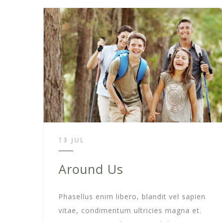
13 JUL
Around Us
Phasellus enim libero, blandit vel sapien
vitae, condimentum ultricies magna et.