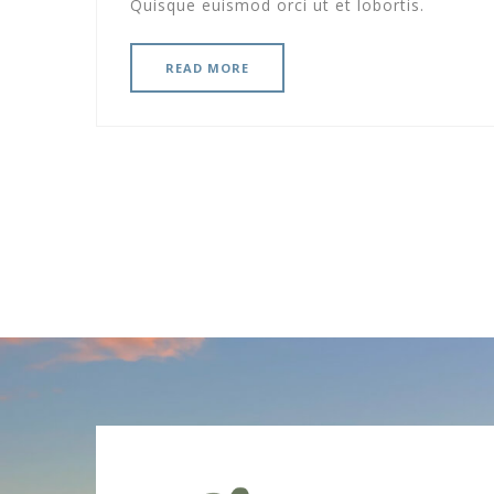
Quisque euismod orci ut et lobortis.
READ MORE