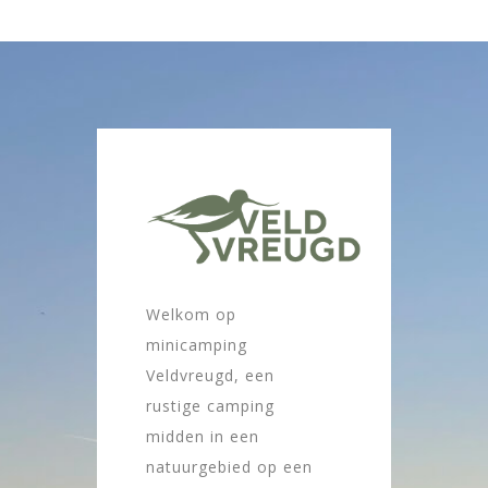
Welkom op
minicamping
Veldvreugd, een
rustige camping
midden in een
natuurgebied op een