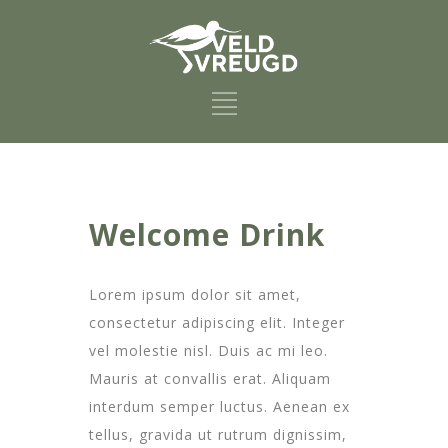
Welcome Drink
Lorem ipsum dolor sit amet,
consectetur adipiscing elit. Integer
vel molestie nisl. Duis ac mi leo.
Mauris at convallis erat. Aliquam
interdum semper luctus. Aenean ex
tellus, gravida ut rutrum dignissim,