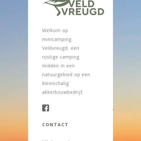
Welkom op
minicamping
Veldvreugd, een
rustige camping
midden in een
natuurgebied op een
kleinschalig
akkerbouwbedrijf.
CONTACT