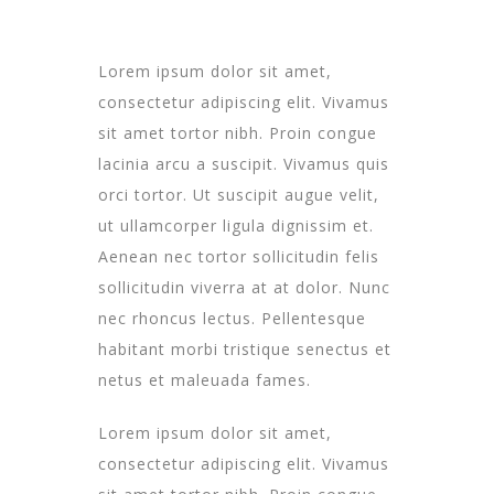
L
orem ipsum dolor sit amet,
consectetur adipiscing elit. Vivamus
sit amet tortor nibh. Proin congue
lacinia arcu a suscipit. Vivamus quis
orci tortor. Ut suscipit augue velit,
ut ullamcorper ligula dignissim et.
Aenean nec tortor sollicitudin felis
sollicitudin viverra at at dolor. Nunc
nec rhoncus lectus. Pellentesque
habitant morbi tristique senectus et
netus et maleuada fames.
Lorem ipsum dolor sit amet,
consectetur adipiscing elit. Vivamus