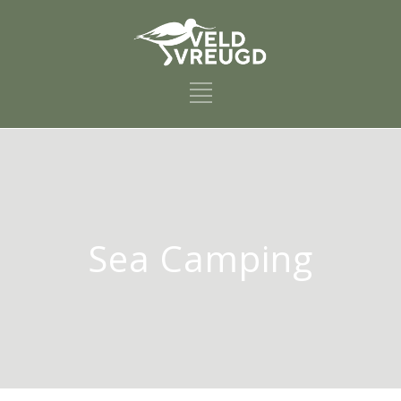
Sea Camping